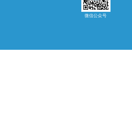
微信公众号