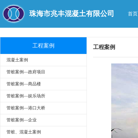
珠海市兆丰混凝土有限公司
首页
工程案例
工程案例
混凝土案例
管桩案例—政府项目
管桩案例—商品楼
管桩案例—娱乐场所
管桩案例—港口大桥
管桩案例—企业
管桩、混凝土案例